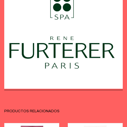
PRODUCTOS RELACIONADOS