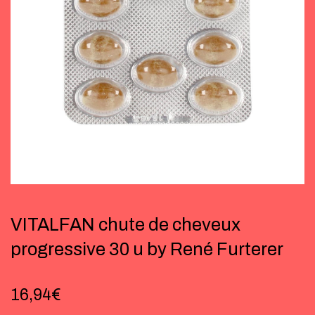
VITALFAN chute de cheveux
progressive 30 u by René Furterer
16,94
€