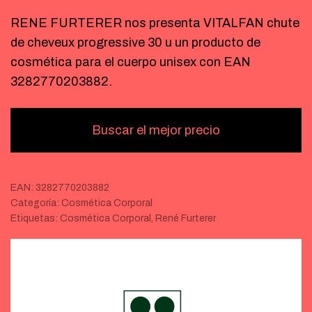
RENE FURTERER nos presenta VITALFAN chute
de cheveux progressive 30 u un producto de
cosmética para el cuerpo unisex con EAN
3282770203882.
Buscar el mejor precio
EAN:
3282770203882
Categoría:
Cosmética Corporal
Etiquetas:
Cosmética Corporal
,
René Furterer