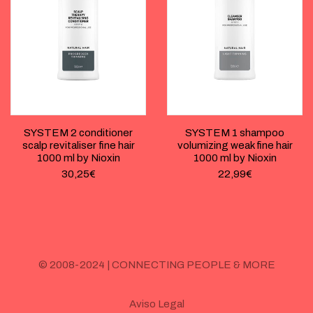
SYSTEM 2 conditioner
SYSTEM 1 shampoo
scalp revitaliser fine hair
volumizing weak fine hair
1000 ml by Nioxin
1000 ml by Nioxin
30,25
€
22,99
€
© 2008-2024 | CONNECTING PEOPLE & MORE
Aviso Legal