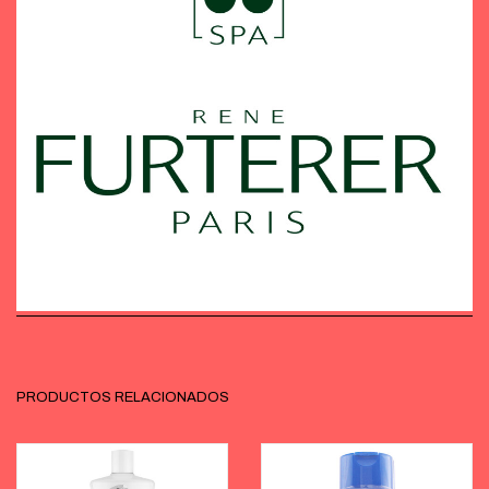
PRODUCTOS RELACIONADOS