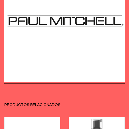
PRODUCTOS RELACIONADOS