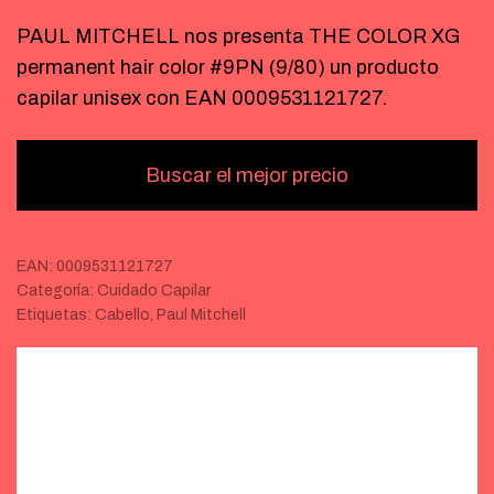
PAUL MITCHELL nos presenta THE COLOR XG
permanent hair color #9PN (9/80) un producto
capilar unisex con EAN 0009531121727.
Buscar el mejor precio
EAN:
0009531121727
Categoría:
Cuidado Capilar
Etiquetas:
Cabello
,
Paul Mitchell