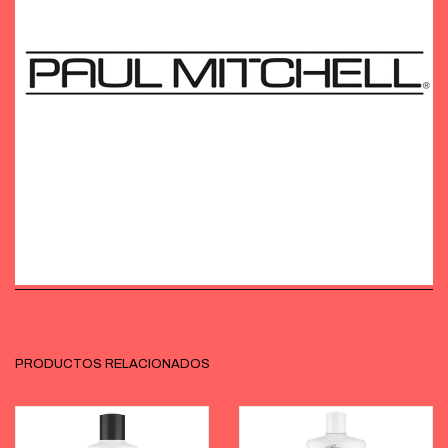
PRODUCTOS RELACIONADOS