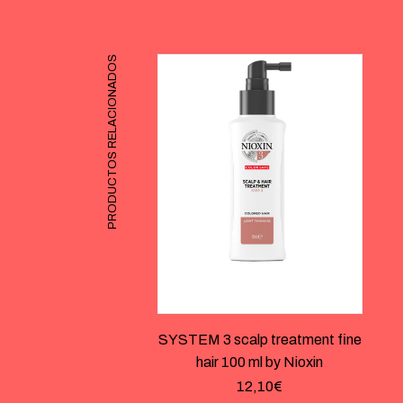
PRODUCTOS RELACIONADOS
SYSTEM 3 scalp treatment fine
hair 100 ml by Nioxin
12,10
€