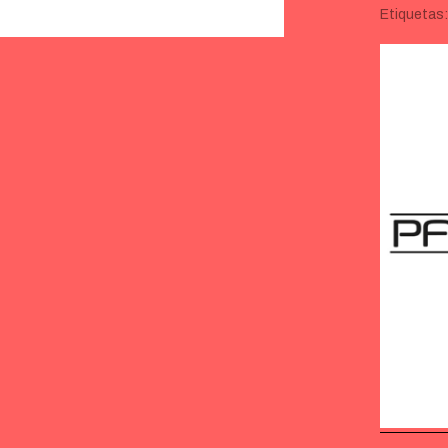
Etiquetas