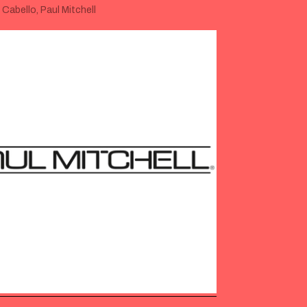
:
Cabello
,
Paul Mitchell