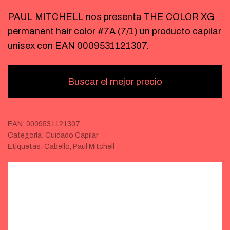
PAUL MITCHELL nos presenta THE COLOR XG
permanent hair color #7A (7/1) un producto capilar
unisex con EAN 0009531121307.
Buscar el mejor precio
EAN:
0009531121307
Categoría:
Cuidado Capilar
Etiquetas:
Cabello
,
Paul Mitchell