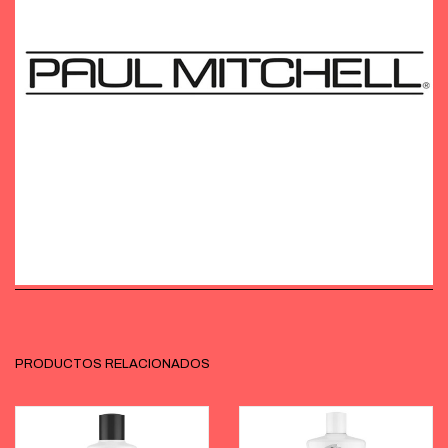
PRODUCTOS RELACIONADOS