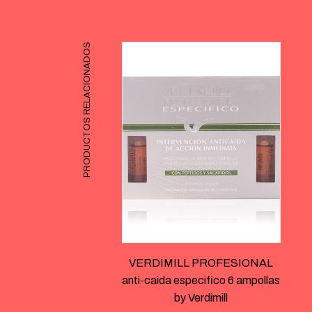
PRODUCTOS RELACIONADOS
VERDIMILL PROFESIONAL
anti-caida especifico 6 ampollas
by Verdimill