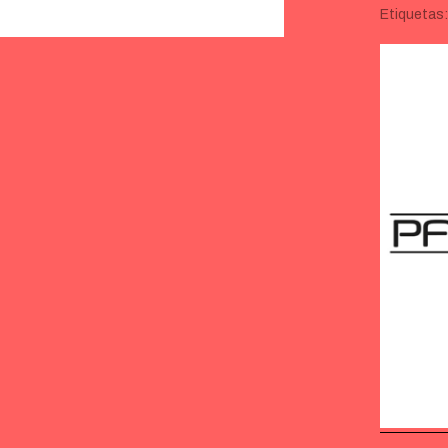
Etiquetas