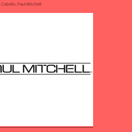
:
Cabello
,
Paul Mitchell