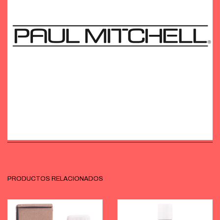
PRODUCTOS RELACIONADOS