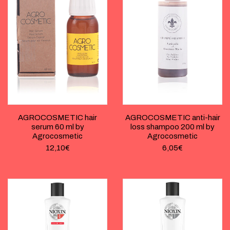
AGROCOSMETIC hair
AGROCOSMETIC anti-hair
serum 60 ml by
loss shampoo 200 ml by
Agrocosmetic
Agrocosmetic
12,10
€
6,05
€