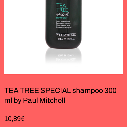
TEA TREE SPECIAL shampoo 300
ml by Paul Mitchell
10,89
€