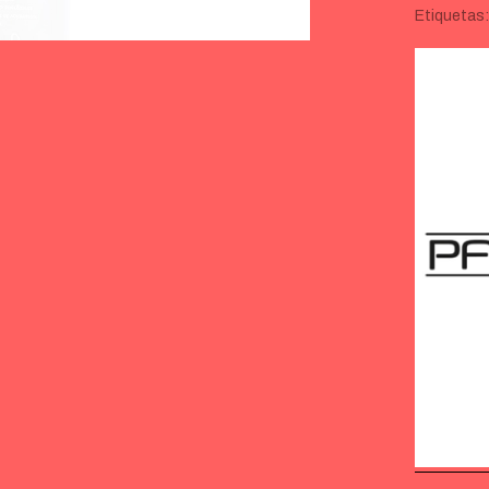
Etiquetas