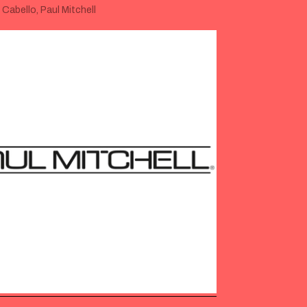
:
Cabello
,
Paul Mitchell