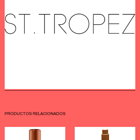
PRODUCTOS RELACIONADOS