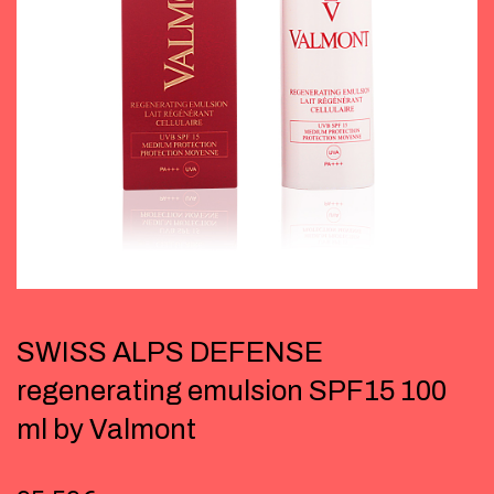
SWISS ALPS DEFENSE
regenerating emulsion SPF15 100
ml by Valmont