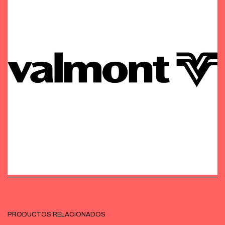
PRODUCTOS RELACIONADOS