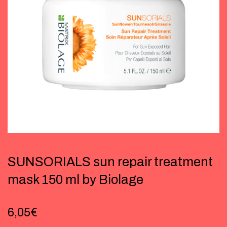
SUNSORIALS sun repair treatment
mask 150 ml by Biolage
6,05
€