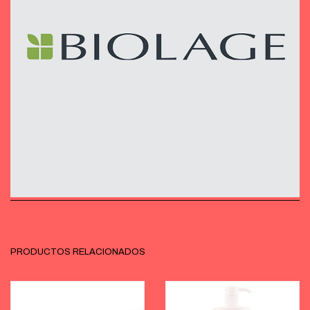
PRODUCTOS RELACIONADOS