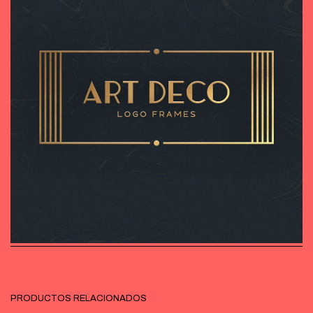
PRODUCTOS RELACIONADOS