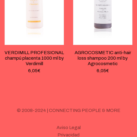
VERDIMILL PROFESIONAL
AGROCOSMETIC anti-hair
champú placenta 1000 ml by
loss shampoo 200 ml by
Verdimill
Agrocosmetic
6,05
€
6,05
€
© 2008-2024 | CONNECTING PEOPLE & MORE
Aviso Legal
Privacidad