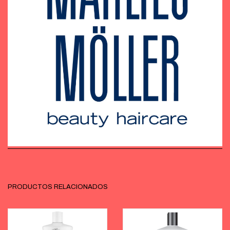
PRODUCTOS RELACIONADOS