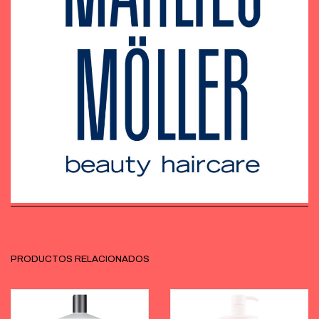
PRODUCTOS RELACIONADOS