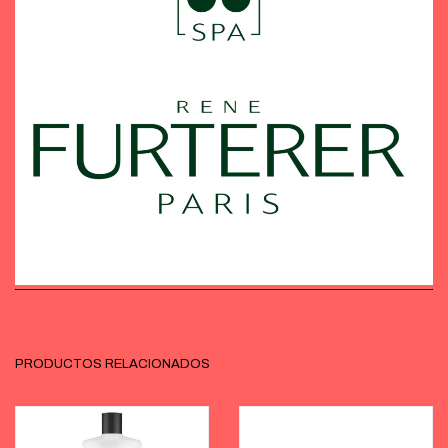
PRODUCTOS RELACIONADOS