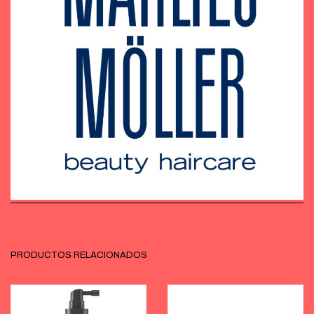
PRODUCTOS RELACIONADOS