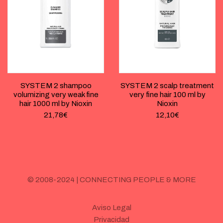
SYSTEM 2 shampoo
SYSTEM 2 scalp treatment
volumizing very weak fine
very fine hair 100 ml by
hair 1000 ml by Nioxin
Nioxin
21,78
€
12,10
€
© 2008-2024 | CONNECTING PEOPLE & MORE
Aviso Legal
Privacidad