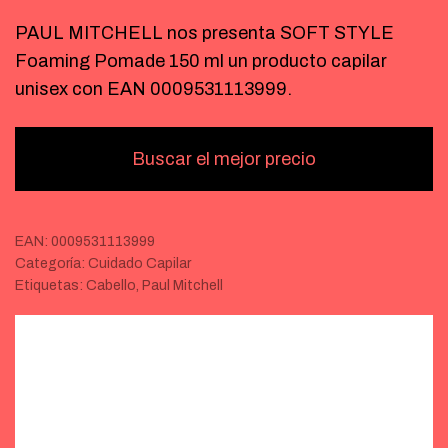
PAUL MITCHELL nos presenta SOFT STYLE
Foaming Pomade 150 ml un producto capilar
unisex con EAN 0009531113999.
Buscar el mejor precio
EAN:
0009531113999
Categoría:
Cuidado Capilar
Etiquetas:
Cabello
,
Paul Mitchell