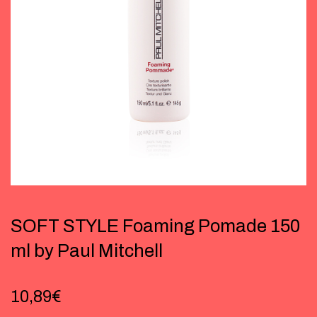
SOFT STYLE Foaming Pomade 150
ml by Paul Mitchell
10,89
€