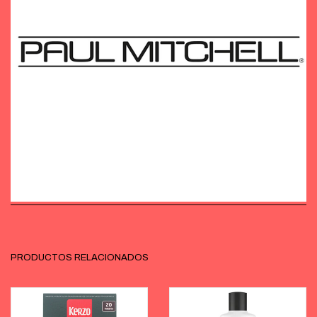
PRODUCTOS RELACIONADOS