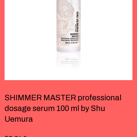
SHIMMER MASTER professional
dosage serum 100 ml by Shu
Uemura