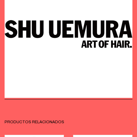
PRODUCTOS RELACIONADOS