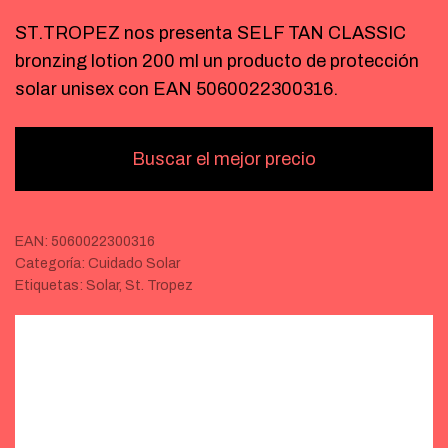
ST.TROPEZ nos presenta SELF TAN CLASSIC
bronzing lotion 200 ml un producto de protección
solar unisex con EAN 5060022300316.
Buscar el mejor precio
EAN:
5060022300316
Categoría:
Cuidado Solar
Etiquetas:
Solar
,
St. Tropez