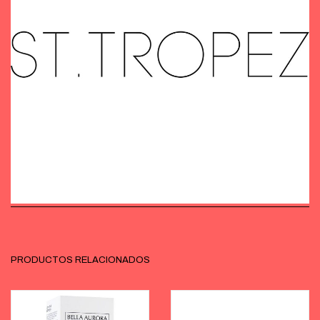
PRODUCTOS RELACIONADOS