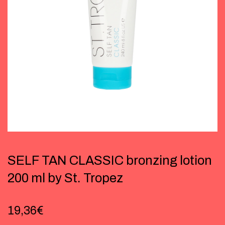
SELF TAN CLASSIC bronzing lotion
200 ml by St. Tropez
19,36
€