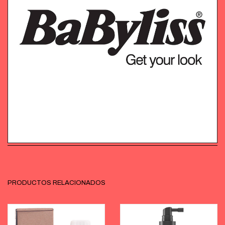
PRODUCTOS RELACIONADOS