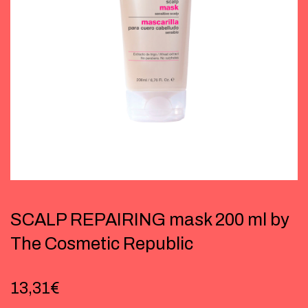
SCALP REPAIRING mask 200 ml by
The Cosmetic Republic
13,31
€