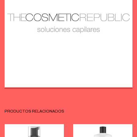
PRODUCTOS RELACIONADOS