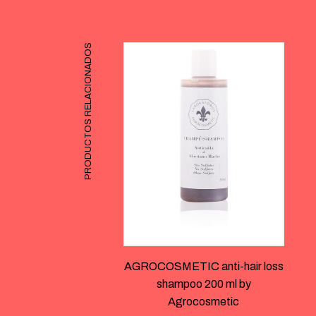
PRODUCTOS RELACIONADOS
AGROCOSMETIC anti-hair loss
shampoo 200 ml by
Agrocosmetic