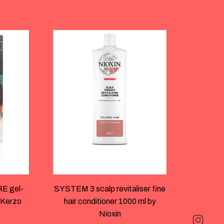
 gel-
SYSTEM 3 scalp revitaliser fine
 Kerzo
hair conditioner 1000 ml by
Nioxin