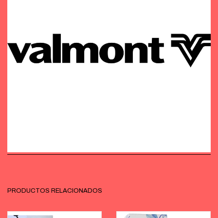
PRODUCTOS RELACIONADOS