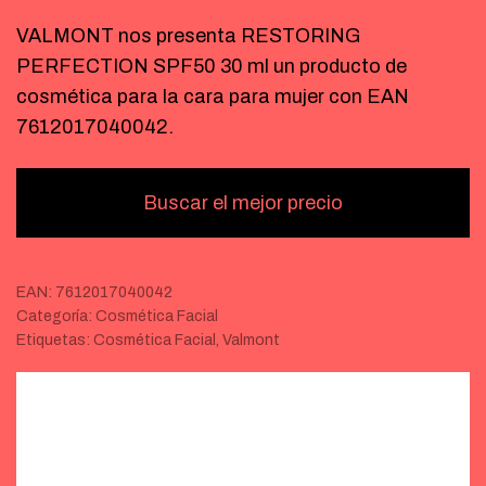
VALMONT nos presenta RESTORING
PERFECTION SPF50 30 ml un producto de
cosmética para la cara para mujer con EAN
7612017040042.
Buscar el mejor precio
EAN:
7612017040042
Categoría:
Cosmética Facial
Etiquetas:
Cosmética Facial
,
Valmont