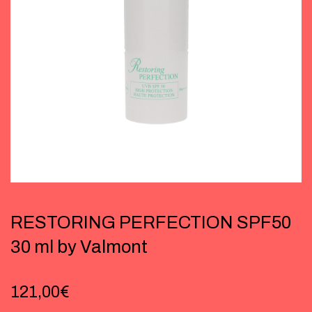
RESTORING PERFECTION SPF50
30 ml by Valmont
121,00
€