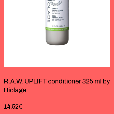
R.A.W. UPLIFT conditioner 325 ml by
Biolage
14,52
€