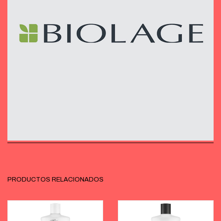
PRODUCTOS RELACIONADOS