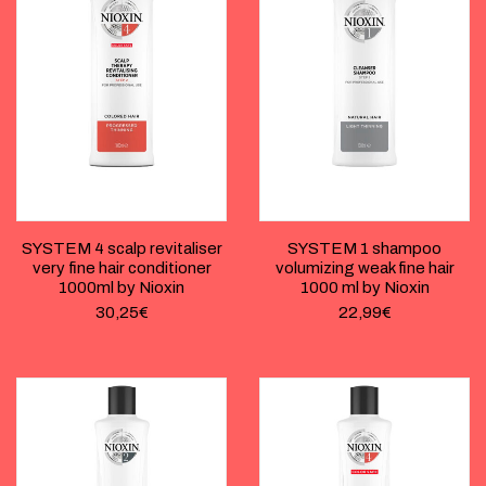
SYSTEM 4 scalp revitaliser
SYSTEM 1 shampoo
very fine hair conditioner
volumizing weak fine hair
1000ml by Nioxin
1000 ml by Nioxin
30,25
€
22,99
€