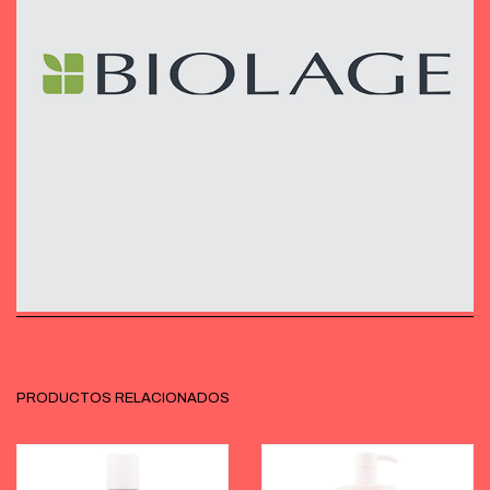
PRODUCTOS RELACIONADOS