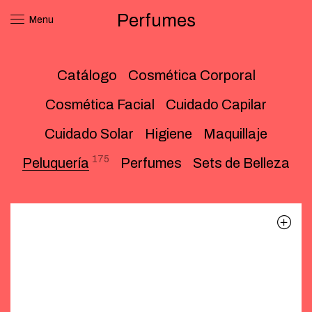
Perfumes
Menu
Catálogo
Cosmética Corporal
Cosmética Facial
Cuidado Capilar
Cuidado Solar
Higiene
Maquillaje
175
Peluquería
Perfumes
Sets de Belleza