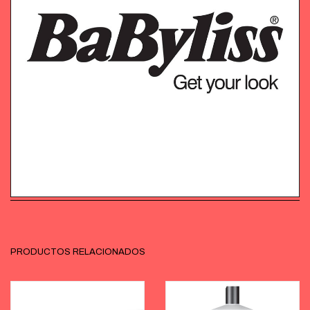
PRODUCTOS RELACIONADOS