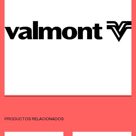
PRODUCTOS RELACIONADOS