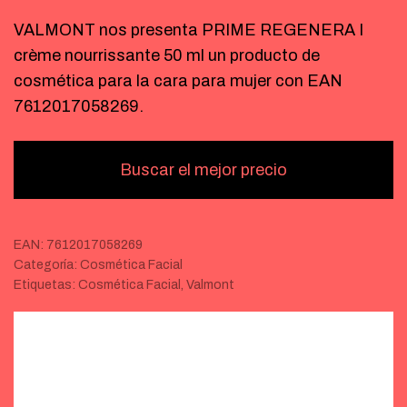
VALMONT nos presenta PRIME REGENERA I
crème nourrissante 50 ml un producto de
cosmética para la cara para mujer con EAN
7612017058269.
Buscar el mejor precio
EAN:
7612017058269
Categoría:
Cosmética Facial
Etiquetas:
Cosmética Facial
,
Valmont