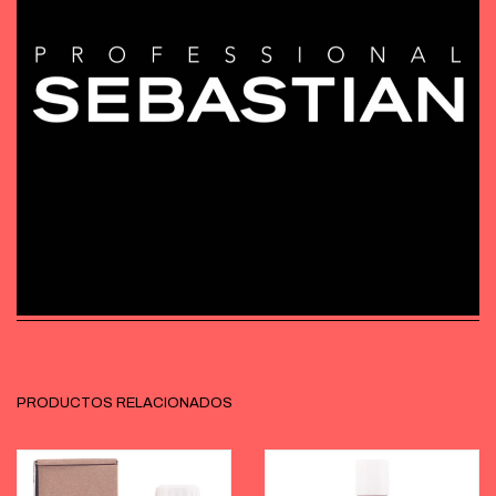
PRODUCTOS RELACIONADOS