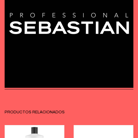
PRODUCTOS RELACIONADOS