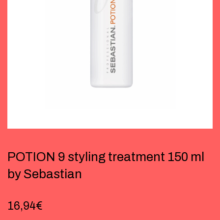
POTION 9 styling treatment 150 ml
by Sebastian
16,94
€