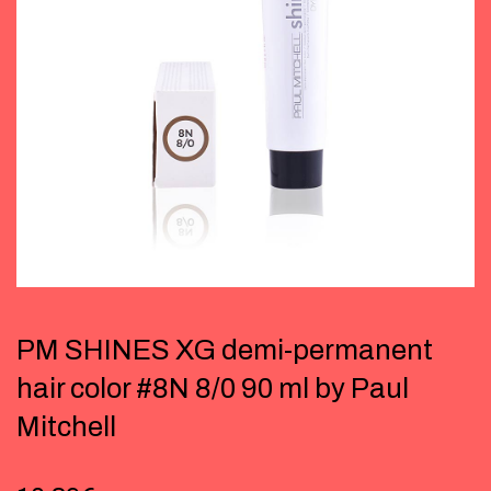
PM SHINES XG demi-permanent
hair color #8N 8/0 90 ml by Paul
Mitchell