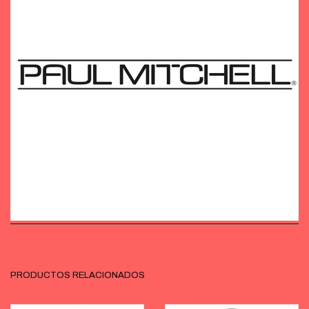
PRODUCTOS RELACIONADOS