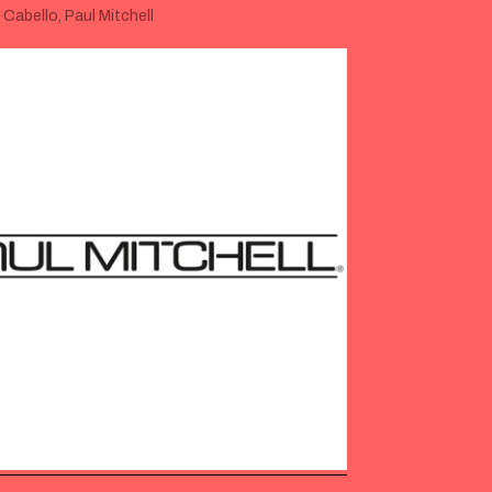
:
Cabello
,
Paul Mitchell