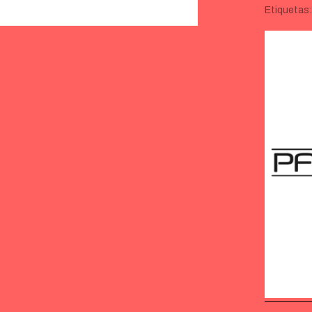
Etiquetas