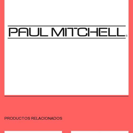
PRODUCTOS RELACIONADOS