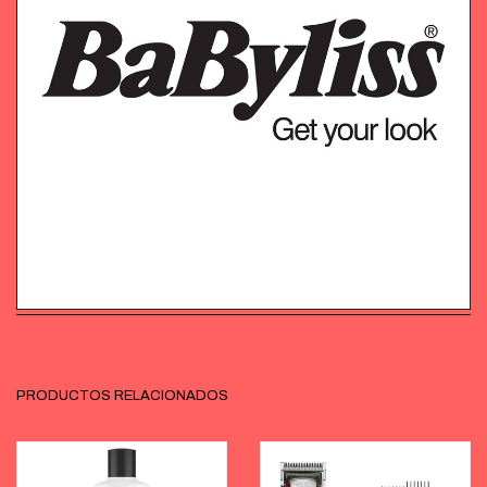
PRODUCTOS RELACIONADOS