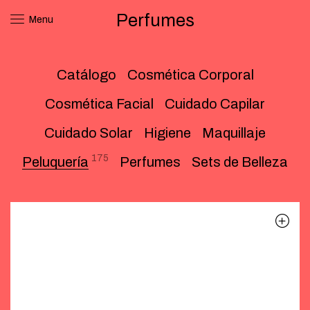
Perfumes
Menu
Catálogo
Cosmética Corporal
Cosmética Facial
Cuidado Capilar
Cuidado Solar
Higiene
Maquillaje
175
Peluquería
Perfumes
Sets de Belleza