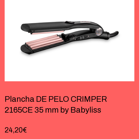
Plancha DE PELO CRIMPER
2165CE 35 mm by Babyliss
24,20
€