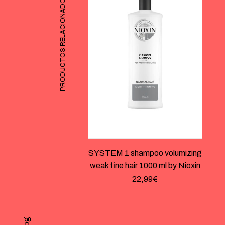
PRODUCTOS RELACIONADOS
SYSTEM 1 shampoo volumizing
weak fine hair 1000 ml by Nioxin
22,99
€