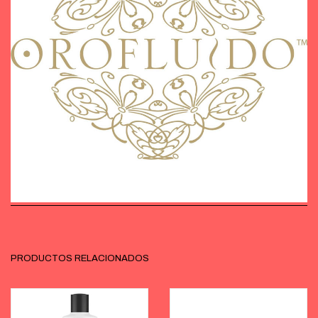
PRODUCTOS RELACIONADOS