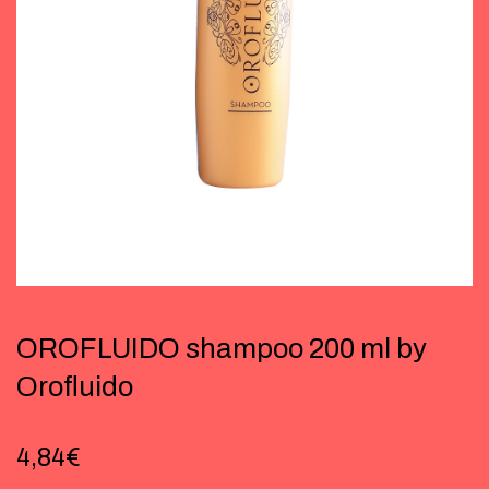
OROFLUIDO shampoo 200 ml by
Orofluido
4,84
€