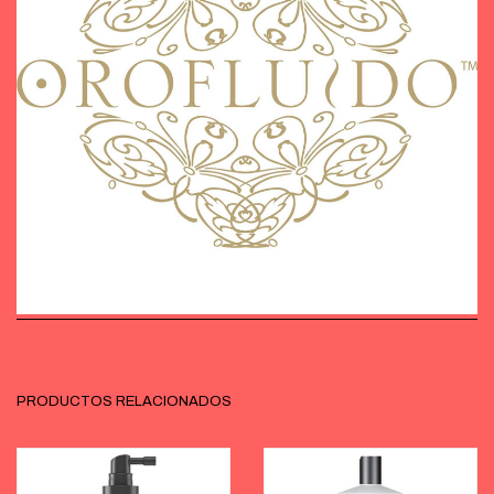
PRODUCTOS RELACIONADOS