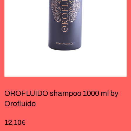
OROFLUIDO shampoo 1000 ml by
Orofluido
12,10
€