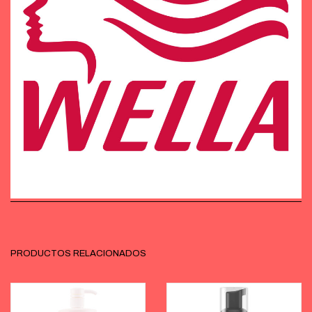
PRODUCTOS RELACIONADOS