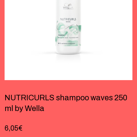
NUTRICURLS shampoo waves 250
ml by Wella
6,05
€