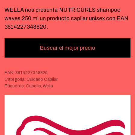
WELLA nos presenta NUTRICURLS shampoo
waves 250 ml un producto capilar unisex con EAN
3614227348820.
Buscar el mejor precio
EAN:
3614227348820
Categoría:
Cuidado Capilar
Etiquetas:
Cabello
,
Wella