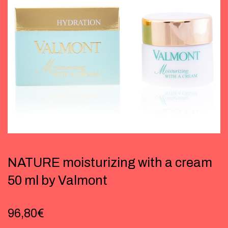
NATURE moisturizing with a cream
50 ml by Valmont
96,80
€