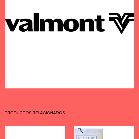
PRODUCTOS RELACIONADOS