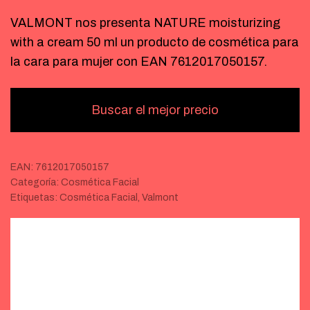
VALMONT nos presenta NATURE moisturizing
with a cream 50 ml un producto de cosmética para
la cara para mujer con EAN 7612017050157.
Buscar el mejor precio
EAN:
7612017050157
Categoría:
Cosmética Facial
Etiquetas:
Cosmética Facial
,
Valmont