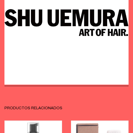
PRODUCTOS RELACIONADOS