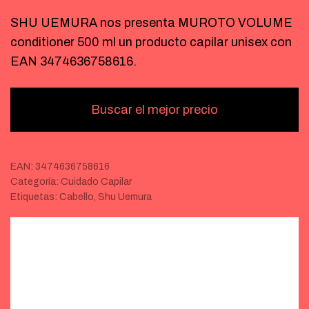
SHU UEMURA nos presenta MUROTO VOLUME
conditioner 500 ml un producto capilar unisex con
EAN 3474636758616.
Buscar el mejor precio
EAN:
3474636758616
Categoría:
Cuidado Capilar
Etiquetas:
Cabello
,
Shu Uemura