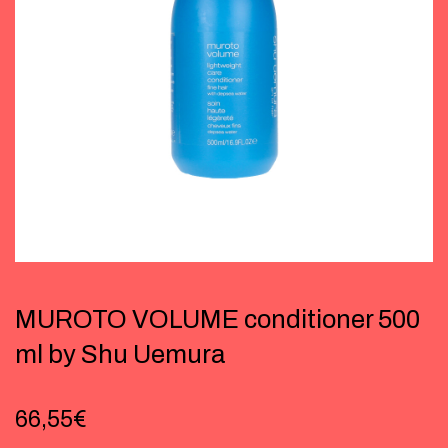
MUROTO VOLUME conditioner 500
ml by Shu Uemura
66,55
€