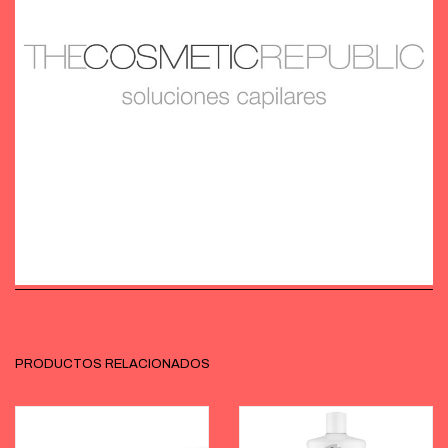
PRODUCTOS RELACIONADOS