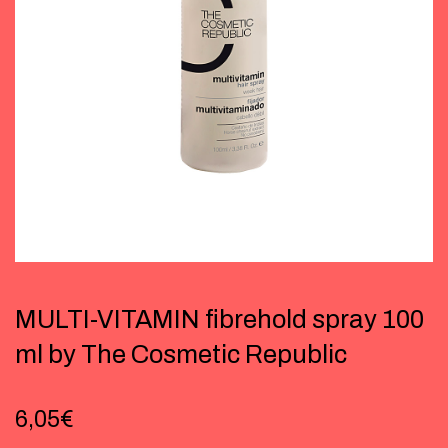
MULTI-VITAMIN fibrehold spray 100
ml by The Cosmetic Republic
6,05
€