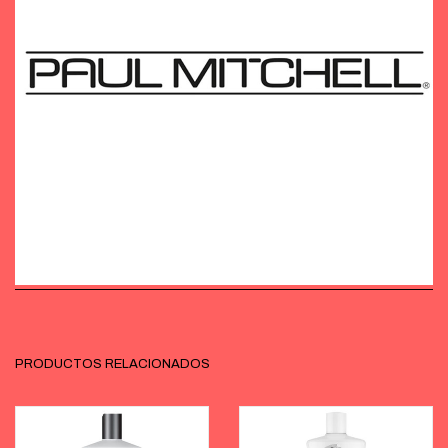
PRODUCTOS RELACIONADOS