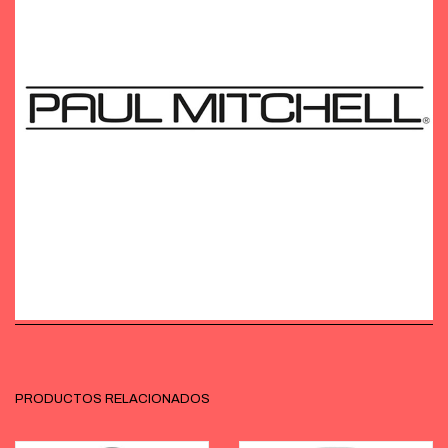
PRODUCTOS RELACIONADOS