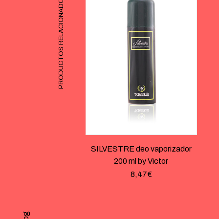
PRODUCTOS RELACIONADOS
SILVESTRE deo vaporizador
200 ml by Victor
8,47
€