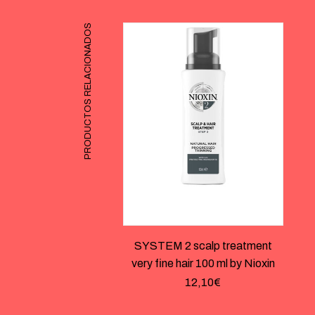
PRODUCTOS RELACIONADOS
SYSTEM 2 scalp treatment
very fine hair 100 ml by Nioxin
12,10
€