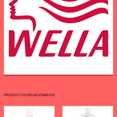
PRODUCTOS RELACIONADOS