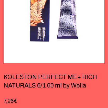
KOLESTON PERFECT ME+ RICH
NATURALS 6/1 60 ml by Wella
7,26
€