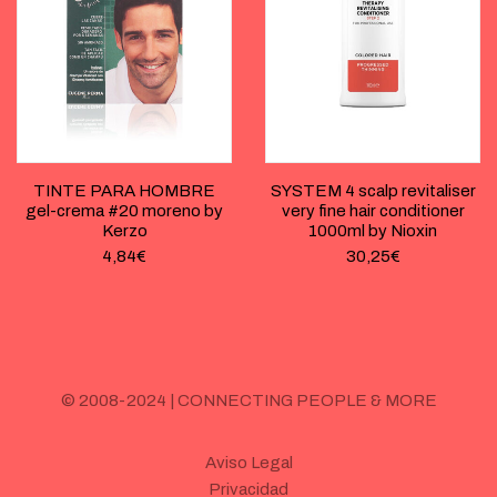
TINTE PARA HOMBRE
SYSTEM 4 scalp revitaliser
gel-crema #20 moreno by
very fine hair conditioner
Kerzo
1000ml by Nioxin
4,84
€
30,25
€
© 2008-2024 | CONNECTING PEOPLE & MORE
Aviso Legal
Privacidad