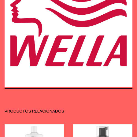
PRODUCTOS RELACIONADOS