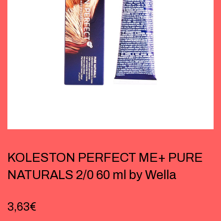
KOLESTON PERFECT ME+ PURE
NATURALS 2/0 60 ml by Wella
3,63
€