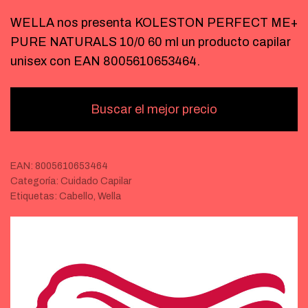
WELLA nos presenta KOLESTON PERFECT ME+
PURE NATURALS 10/0 60 ml un producto capilar
unisex con EAN 8005610653464.
Buscar el mejor precio
EAN:
8005610653464
Categoría:
Cuidado Capilar
Etiquetas:
Cabello
,
Wella