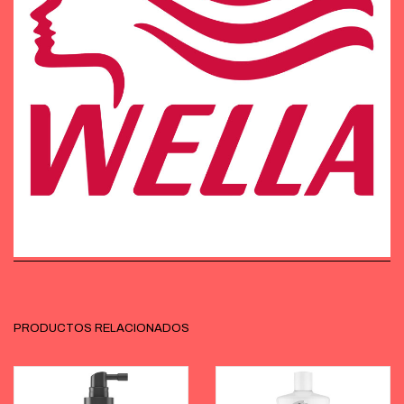
PRODUCTOS RELACIONADOS