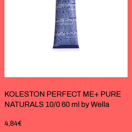
KOLESTON PERFECT ME+ PURE
NATURALS 10/0 60 ml by Wella
4,84
€